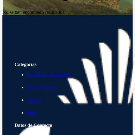
No se han encontrado resultados.
Categorías
Seguridad y Tecnologia
Flota de Apoyo
Galería
Blog
Datos de Contacto