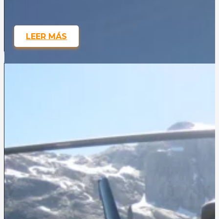
LEER MÁS