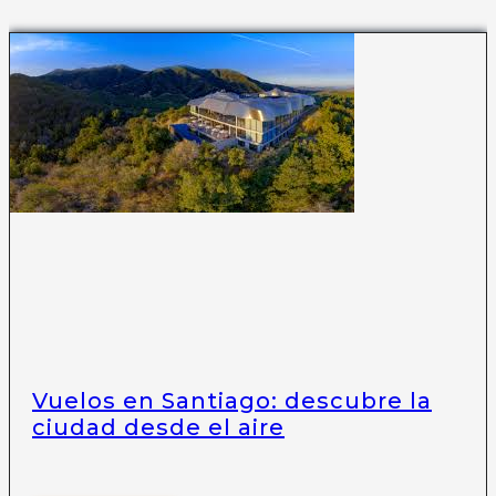
Vuelos en Santiago: descubre la
ciudad desde el aire