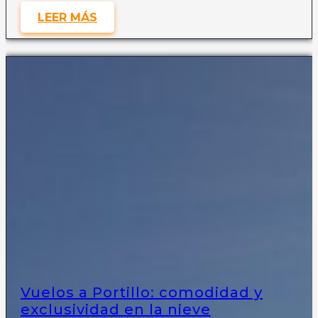
LEER MÁS
Vuelos a Portillo: comodidad y
exclusividad en la nieve