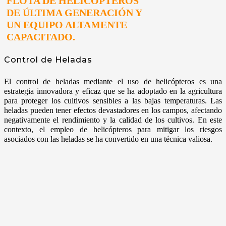
FLOTA DE HELICÓPTEROS
DE ÚLTIMA GENERACIÓN Y
UN EQUIPO ALTAMENTE
CAPACITADO.
Control de Heladas
El control de heladas mediante el uso de helicópteros es una
estrategia innovadora y eficaz que se ha adoptado en la agricultura
para proteger los cultivos sensibles a las bajas temperaturas. Las
heladas pueden tener efectos devastadores en los campos, afectando
negativamente el rendimiento y la calidad de los cultivos. En este
contexto, el empleo de helicópteros para mitigar los riesgos
asociados con las heladas se ha convertido en una técnica valiosa.