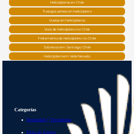
Helicópteros en Chile
Trabajos aéreos en helicóptero
Vuelos en helicópteros
Voos de helicóptero no Chile
Fretamento de helicóptero no Chile
Sobrevoo em Santiago Chile
Helicóptero em Valle Nevado
Categorías
Seguridad y Tecnologia
Flota de Apoyo