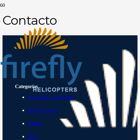
Contacto
Categorías
Seguridad y Tecnologia
Flota de Apoyo
Galería
Blog